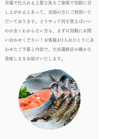
市場で仕入れる上質な魚をご家庭で気軽に召
し上がれるとあって、全国の方にご利用いた
だいております。どうやって何を買えばいい
のか全くわからない方も、まずは気軽にお問
い合わせください！お客様お1人おひとりにあ
わせたご予算と内容で、大谷蒲鉾店の確かな
美味しさをお届けいたします。