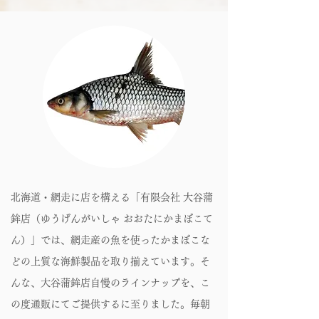
北海道・網走に店を構える「有限会社 大谷蒲
鉾店（ゆうげんがいしゃ おおたにかまぼこて
ん）」では、網走産の魚を使ったかまぼこな
どの上質な海鮮製品を取り揃えています。そ
んな、大谷蒲鉾店自慢のラインナップを、こ
の度通販にてご提供するに至りました。毎朝