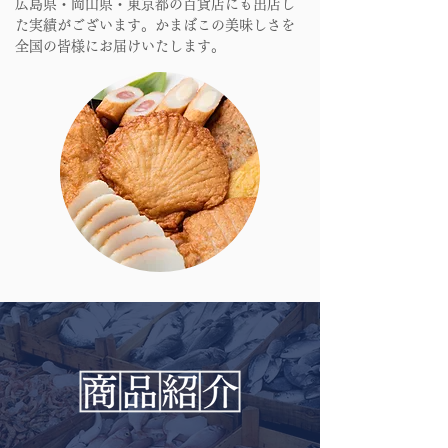
広島県・岡山県・東京都の百貨店にも出店し
た実績がございます。かまぼこの美味しさを
全国の皆様にお届けいたします。